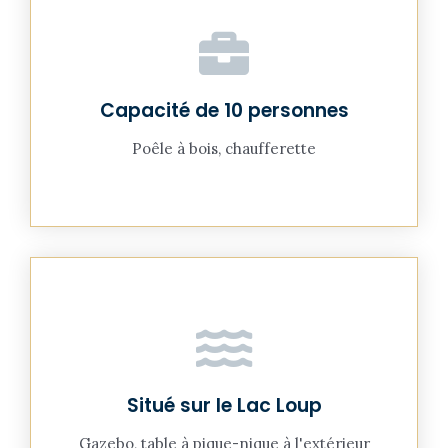
Capacité de 10 personnes
Poêle à bois, chaufferette
Situé sur le Lac Loup
Gazebo, table à pique-nique à l'extérieur