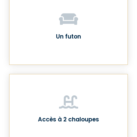
Un futon
Accès à 2 chaloupes