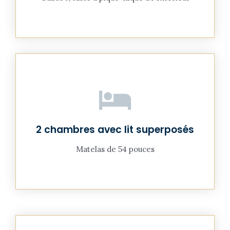
2 chambres avec lit superposés
Matelas de 54 pouces