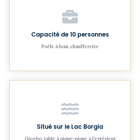
Capacité de 10 personnes
Poêle à bois, chaufferette
Situé sur le Lac Borgia
Gazebo, table à pique-nique à l'extérieur