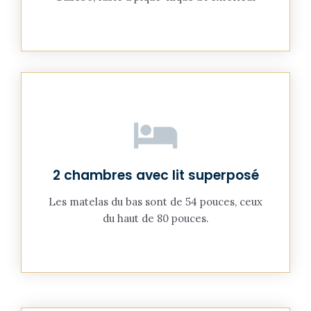
2 chambres avec lit superposé
Les matelas du bas sont de 54 pouces, ceux
du haut de 80 pouces.