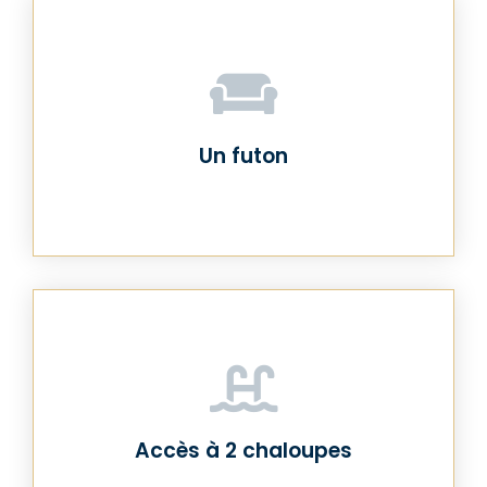
Un futon
Accès à 2 chaloupes